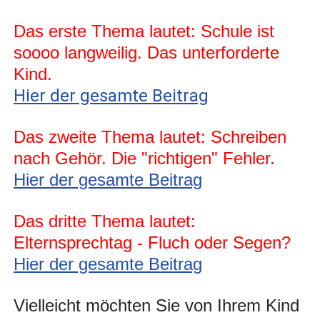
Das erste Thema lautet: Schule ist
soooo langweilig. Das unterforderte
Kind.
Hier der gesamte Beitrag
Das zweite Thema lautet: Schreiben
nach Gehör. Die "richtigen" Fehler.
Hier der gesamte Beitrag
Das dritte Thema lautet:
Elternsprechtag - Fluch oder Segen?
Hier der gesamte Beitrag
Vielleicht möchten Sie von Ihrem Kind