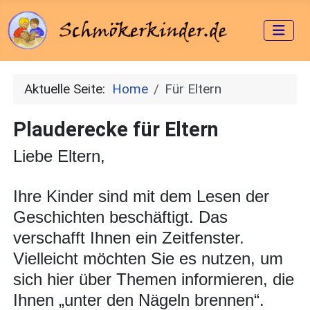
Aktuelle Seite:
Home
Für Eltern
Plauderecke für Eltern
Liebe Eltern,
Ihre Kinder sind mit dem Lesen der
Geschichten beschäftigt. Das
verschafft Ihnen ein Zeitfenster.
Vielleicht möchten Sie es nutzen, um
sich hier über Themen informieren, die
Ihnen „unter den Nägeln brennen“.